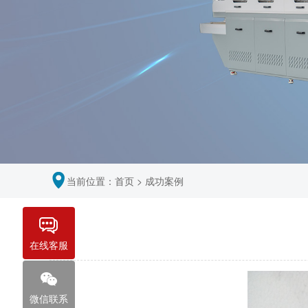
当前位置：
首页
>
成功案例
在线客服
微信联系