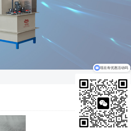
现在有优惠活动吗