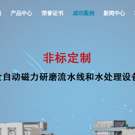
们
产品中心
荣誉证书
成功案例
新闻中心