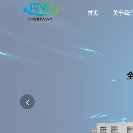
首页
关于我