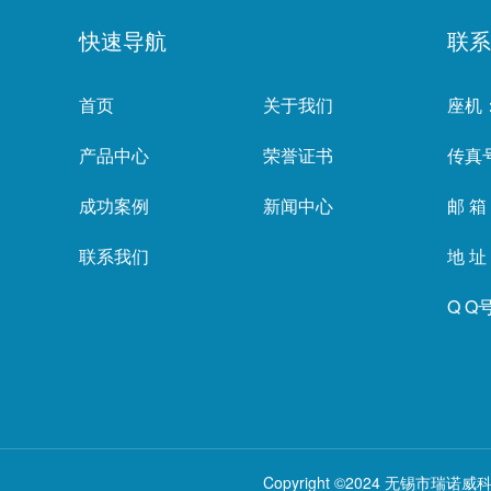
快速导航
联系
首页
关于我们
座机：
产品中心
荣誉证书
传真号
成功案例
新闻中心
邮 箱：
联系我们
地 
Q Q号
Copyright ©2024 无锡市