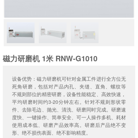
磁力研磨机 1米 RNW-G1010
设备优势：磁力研磨机可针对金属工件进行全方位无
死角研磨，包括对产品内孔、夹缝、直角、螺纹等
不规则部位的精密研磨，设备性能稳定、高效快速，
平均研磨时间约3-20分钟左右。针对不规则形状零
件、去除毛边、抛光、清洗、研磨同时完成。研磨速
度快、一键操作、简单安全、可一人操作多机、耗材
使用成本低、研磨产品效率高。研磨后产品绝不变
形、绝不损伤表面、绝不影响精度。